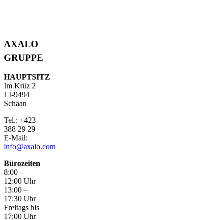
AXALO
GRUPPE
HAUPTSITZ
Im Krüz 2
LI-9494
Schaan
Tel.: +423
388 29 29
E-Mail:
info@axalo.com
Bürozeiten
8:00 –
12:00 Uhr
13:00 –
17:30 Uhr
Freitags bis
17:00 Uhr