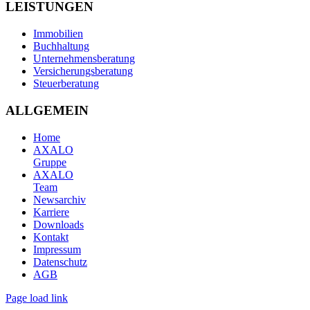
LEISTUNGEN
Immobilien
Buchhaltung
Unternehmensberatung
Versicherungsberatung
Steuerberatung
ALLGEMEIN
Home
AXALO
Gruppe
AXALO
Team
Newsarchiv
Karriere
Downloads
Kontakt
Impressum
Datenschutz
AGB
Page load link
Nach