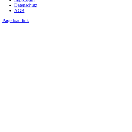
Datenschutz
AGB
Page load link
Nach
oben