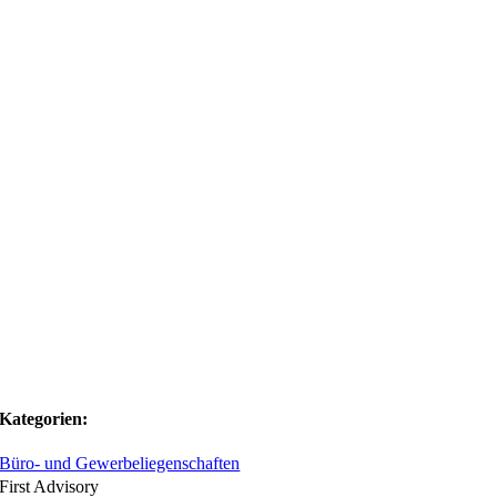
Kategorien:
Büro- und Gewerbeliegenschaften
First Advisory