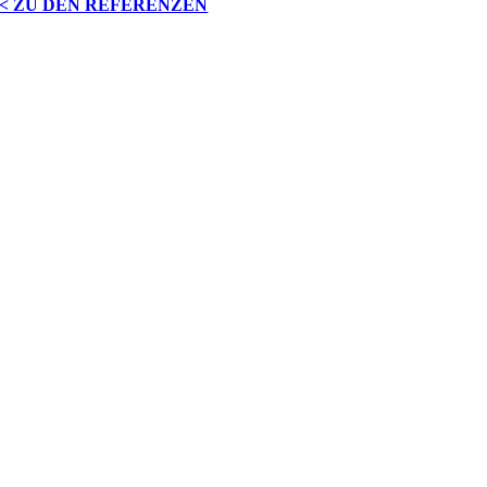
< ZU DEN REFERENZEN