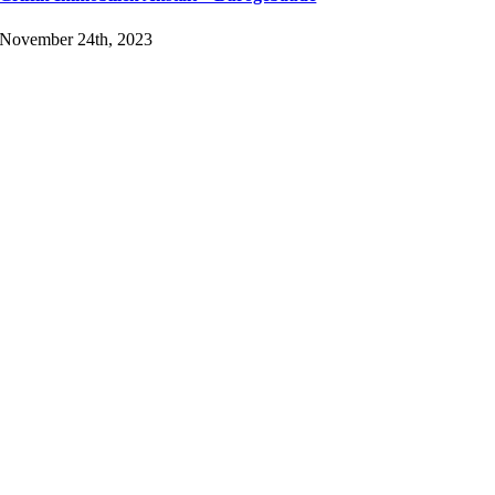
November 24th, 2023