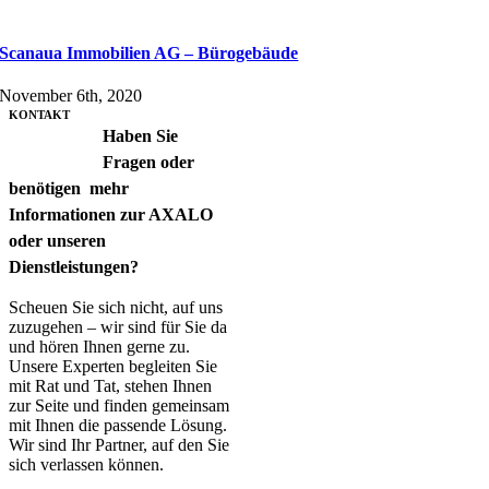
Scanaua Immobilien AG – Bürogebäude
November 6th, 2020
KONTAKT
Haben Sie
Fragen oder
benötigen mehr
Informationen zur AXALO
oder unseren
Dienstleistungen?
Scheuen Sie sich nicht, auf uns
zuzugehen – wir sind für Sie da
und hören Ihnen gerne zu.
Unsere Experten begleiten Sie
mit Rat und Tat, stehen Ihnen
zur Seite und finden gemeinsam
mit Ihnen die passende Lösung.
Wir sind Ihr Partner, auf den Sie
sich verlassen können.