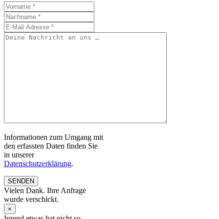
Informationen zum Umgang mit
den erfassten Daten finden Sie
in unserer
Datenschutzerklärung
.
SENDEN
Vielen Dank. Ihre Anfrage
wurde verschickt.
×
Irgend etwas hat nicht so