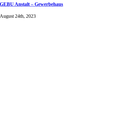
GEBU Anstalt – Gewerbehaus
August 24th, 2023