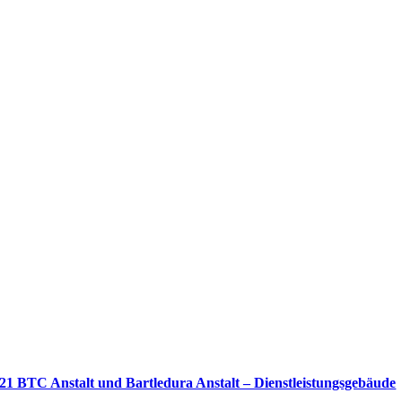
21 BTC Anstalt und Bartledura Anstalt – Dienstleistungsgebäude