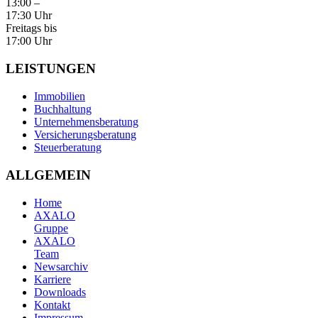
13:00 –
17:30 Uhr
Freitags bis
17:00 Uhr
LEISTUNGEN
Immobilien
Buchhaltung
Unternehmensberatung
Versicherungsberatung
Steuerberatung
ALLGEMEIN
Home
AXALO
Gruppe
AXALO
Team
Newsarchiv
Karriere
Downloads
Kontakt
Impressum